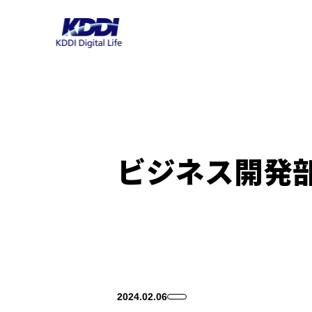
ビジネス開発
2024.02.06