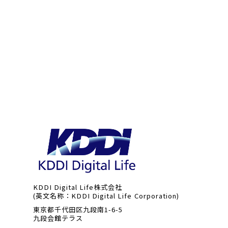
KDDI Digital Life株式会社
(英文名称：KDDI Digital Life Corporation)
東京都千代田区九段南1-6-5
九段会館テラス