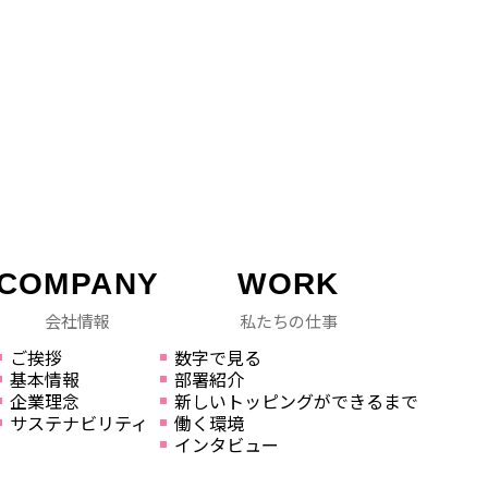
COMPANY
WORK
会社情報
私たちの仕事
ご挨拶
数字で見る
基本情報
部署紹介
企業理念
新しいトッピングができるまで
サステナビリティ
働く環境
インタビュー