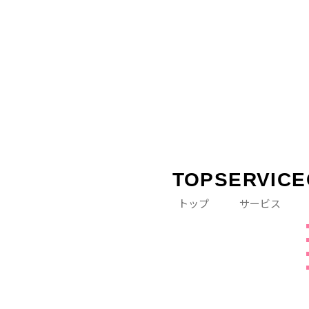
TOP
SERVICE
トップ
サービス