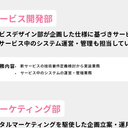
ービス開発部
ビスデザイン部が企画した仕様に基づきサー
サービス中のシステム運営・管理も担当して
務内容
新サービスの技術要件定義検討から実装業務
サービス中のシステムの運営・管理業務
ーケティング部
タルマーケティングを駆使した企画立案・運