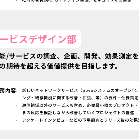
ービスデザイン部
能/サービスの調査、企画、開発、効果測定
の期待を超える価値提供を目指します。
務内容
新しいネットワークサービス（povoシステムのオープン化
ング・既存機能に関する改善・拡張、等）の要件・仕様策定
通信領域以外のサービスも含め、必要最小限のプロダクト・
まの反応を検証しながら改善していくプロジェクトの推進
アンケートインタビューなどの市場調査とリリース後の効果