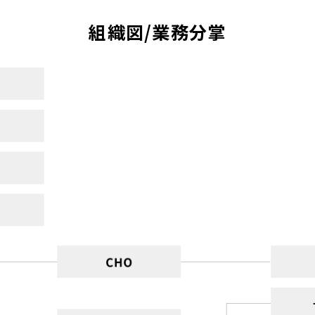
組織図/業務分掌