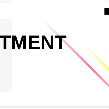
TMENT