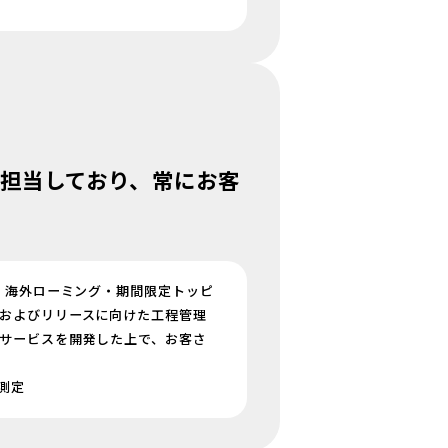
を担当しており、常にお客
、海外ローミング・期間限定トッピ
およびリリースに向けた工程管理
サービスを開発した上で、お客さ
測定