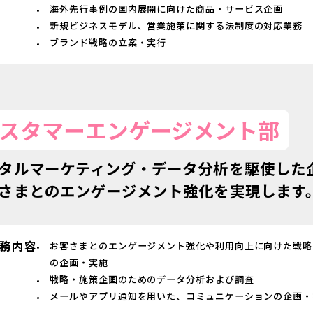
海外先行事例の国内展開に向けた商品・サービス企画
新規ビジネスモデル、営業施策に関する法制度の対応業務
ブランド戦略の立案・実行
スタマーエンゲージメント部
タルマーケティング・データ分析を駆使した
さまとのエンゲージメント強化を実現します
務内容
お客さまとのエンゲージメント強化や利用向上に向けた戦略
の企画・実施
戦略・施策企画のためのデータ分析および調査
メールやアプリ通知を用いた、コミュニケーションの企画・