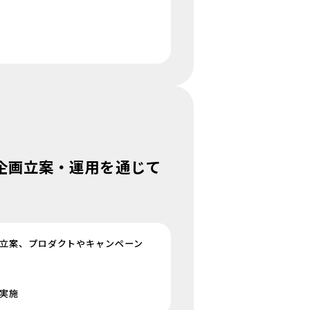
企画立案・運用を通じて
。
立案、プロダクトやキャンペーン
実施