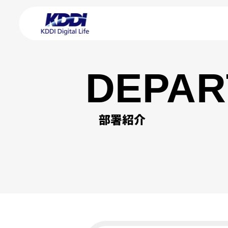
DEPAR
部署紹介