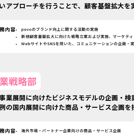
いアプローチを行うことで、顧客基盤拡大を
務内容
povoのブランド向上に関する活動の実施
新規顧客基盤拡大に向けた戦略立案および実施、マーケティ
WebサイトやSNSを用いた、コミュニケーションの企画・
業戦略部
事業展開に向けたビジネスモデルの企画・検
例の国内展開に向けた商品・サービス企画を
務内容
海外市場・パートナー企業向けの商品・サービス企画